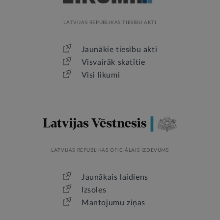
LATVIJAS REPUBLIKAS TIESĪBU AKTI
Jaunākie tiesību akti
Visvairāk skatītie
Visi likumi
LATVIJAS REPUBLIKAS OFICIĀLAIS IZDEVUMS
Jaunākais laidiens
Izsoles
Mantojumu ziņas