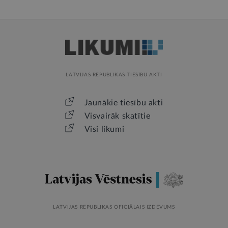
LATVIJAS REPUBLIKAS TIESĪBU AKTI
Jaunākie tiesību akti
Visvairāk skatītie
Visi likumi
LATVIJAS REPUBLIKAS OFICIĀLAIS IZDEVUMS