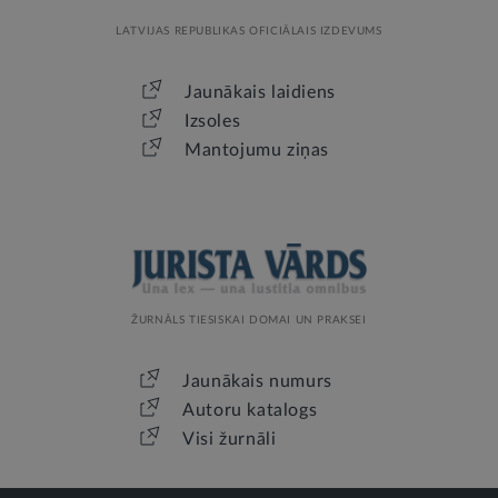
LATVIJAS REPUBLIKAS OFICIĀLAIS IZDEVUMS
Jaunākais laidiens
Izsoles
Mantojumu ziņas
ŽURNĀLS TIESISKAI DOMAI UN PRAKSEI
Jaunākais numurs
Autoru katalogs
Visi žurnāli