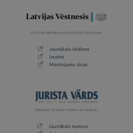
LATVIJAS REPUBLIKAS OFICIĀLAIS IZDEVUMS
Jaunākais laidiens
Izsoles
Mantojumu ziņas
ŽURNĀLS TIESISKAI DOMAI UN PRAKSEI
Jaunākais numurs