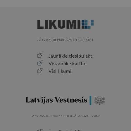
LATVIJAS REPUBLIKAS TIESĪBU AKTI
Jaunākie tiesību akti
Visvairāk skatītie
Visi likumi
LATVIJAS REPUBLIKAS OFICIĀLAIS IZDEVUMS