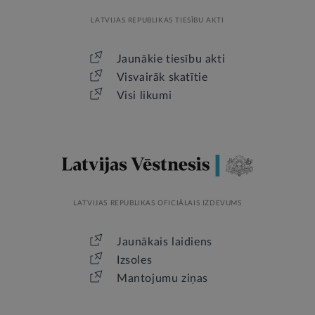
LATVIJAS REPUBLIKAS TIESĪBU AKTI
Jaunākie tiesību akti
Visvairāk skatītie
Visi likumi
LATVIJAS REPUBLIKAS OFICIĀLAIS IZDEVUMS
Jaunākais laidiens
Izsoles
Mantojumu ziņas