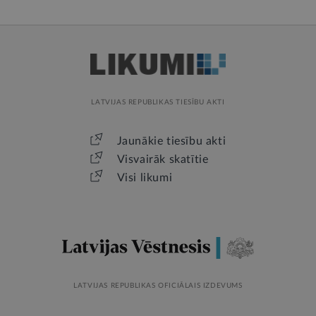
LATVIJAS REPUBLIKAS TIESĪBU AKTI
Jaunākie tiesību akti
Visvairāk skatītie
Visi likumi
LATVIJAS REPUBLIKAS OFICIĀLAIS IZDEVUMS