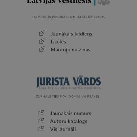
LATVIJAS REPUBLIKAS OFICIĀLAIS IZDEVUMS
Jaunākais laidiens
Izsoles
Mantojumu ziņas
ŽURNĀLS TIESISKAI DOMAI UN PRAKSEI
Jaunākais numurs
Autoru katalogs
Visi žurnāli