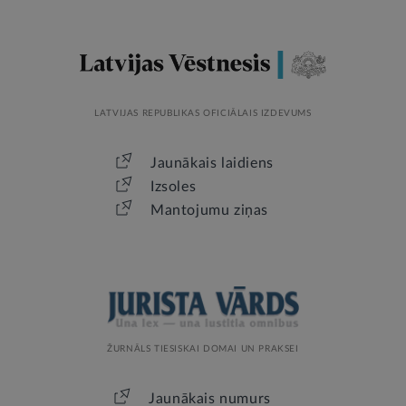
LATVIJAS REPUBLIKAS OFICIĀLAIS IZDEVUMS
Jaunākais laidiens
Izsoles
Mantojumu ziņas
ŽURNĀLS TIESISKAI DOMAI UN PRAKSEI
Jaunākais numurs